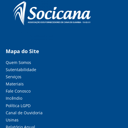
Mapa do Site
Quem Somos
Sutentabilidade
Serviços
Materiais
Fale Conosco
Incêndio
Política LGPD
Canal de Ouvidoria
Usinas
Relatório Anual