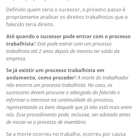
Definido quem seria o sucessor, o próximo passo é
propriamente analisar os direitos trabalhistas que o
falecido teria direito.
Até quando o sucessor pode entrar com o processo
trabalhista
?
Este pode entrar com um processo
trabalhista até 2 anos depois do mesmo ter saído da
empresa.
Se já existir um processo trabalhista em
andamento, como proceder
?
A morte do trabalhador
não encerra um processo trabalhista. No caso, os
sucessores devem procurar o advogado do falecido e
informar o interesse na continuidade do processo,
representando os bens daquele que já não está mais entre
nós. Esse procedimento pode, inclusive, ser adotado antes
de iniciar-se o processo de inventário.
Se a morte ocorreu no trabalho, ocorreu por causa