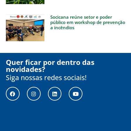
Socicana reúne setor e poder
público em workshop de prevenção
a incêndios
Quer ficar por dentro das
novidades?
Siga nossas redes sociais!