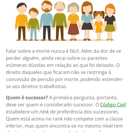
Falar sobre a morte nunca é fácil. Além da dor de se
perder alguém, ainda recai sobre os parentes
inúmeras dúvidas em relação ao que foi deixado. O
direito daqueles que ficaram não se restringe à
concessão de pensão por morte, podendo estender-
se aos direitos trabalhistas.
Quem é sucessor?
A primeira pergunta, portanto,
deve ser quem é considerado sucessor. O
Código Civil
estabelece um
rank
de preferência dos sucessores.
Quem está acima no rank não compete com a classe
inferior, mas quem encontra-se no mesmo nível tem