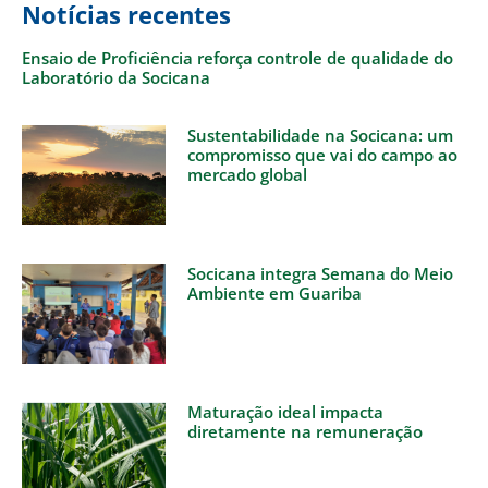
Notícias recentes
Ensaio de Proficiência reforça controle de qualidade do
Laboratório da Socicana
Sustentabilidade na Socicana: um
compromisso que vai do campo ao
mercado global
Socicana integra Semana do Meio
Ambiente em Guariba
Maturação ideal impacta
diretamente na remuneração