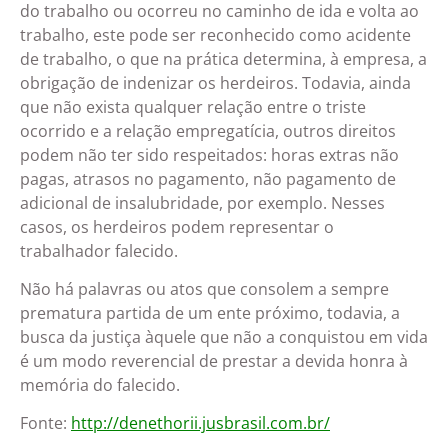
do trabalho ou ocorreu no caminho de ida e volta ao
trabalho, este pode ser reconhecido como acidente
de trabalho, o que na prática determina, à empresa, a
obrigação de indenizar os herdeiros. Todavia, ainda
que não exista qualquer relação entre o triste
ocorrido e a relação empregatícia, outros direitos
podem não ter sido respeitados: horas extras não
pagas, atrasos no pagamento, não pagamento de
adicional de insalubridade, por exemplo. Nesses
casos, os herdeiros podem representar o
trabalhador falecido.
Não há palavras ou atos que consolem a sempre
prematura partida de um ente próximo, todavia, a
busca da justiça àquele que não a conquistou em vida
é um modo reverencial de prestar a devida honra à
memória do falecido.
Fonte:
http://denethorii.jusbrasil.com.br/