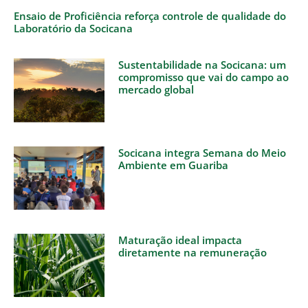
Ensaio de Proficiência reforça controle de qualidade do
Laboratório da Socicana
Sustentabilidade na Socicana: um
compromisso que vai do campo ao
mercado global
Socicana integra Semana do Meio
Ambiente em Guariba
Maturação ideal impacta
diretamente na remuneração