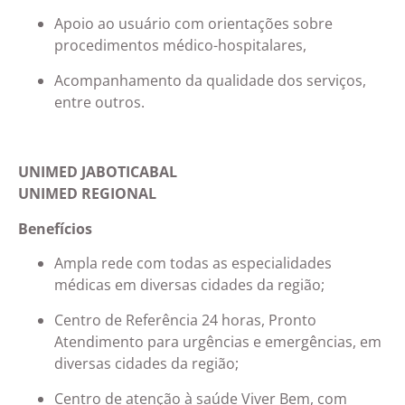
Apoio ao usuário com orientações sobre
procedimentos médico-hospitalares,
Acompanhamento da qualidade dos serviços,
entre outros.
UNIMED JABOTICABAL
UNIMED REGIONAL
Benefícios
Ampla rede com todas as especialidades
médicas em diversas cidades da região;
Centro de Referência 24 horas, Pronto
Atendimento para urgências e emergências, em
diversas cidades da região;
Centro de atenção à saúde Viver Bem, com