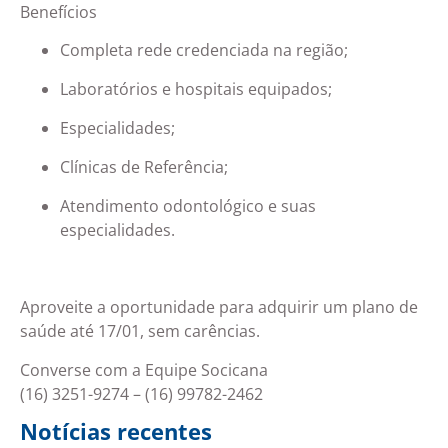
Benefícios
Completa rede credenciada na região;
Laboratórios e hospitais equipados;
Especialidades;
Clínicas de Referência;
Atendimento odontológico e suas
especialidades.
Aproveite a oportunidade para adquirir um plano de
saúde até 17/01, sem carências.
Converse com a Equipe Socicana
(16) 3251-9274 – (16) 99782-2462
Notícias recentes