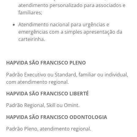
atendimento personalizado para associados e
familiares;
Atendimento nacional para urgências e
emergências com a simples apresentação da
carteirinha.
HAPVIDA SÃO FRANCISCO PLENO
Padrão Executivo ou Standard, familiar ou individual,
com atendimento regional.
HAPVIDA SÃO FRANCISCO LIBERTÉ
Padrão Regional, Skill ou Omint.
HAPVIDA SÃO FRANCISCO ODONTOLOGIA
Padrão Pleno, atendimento regional.