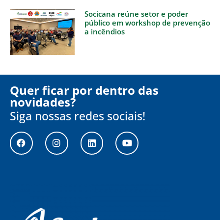
Socicana reúne setor e poder
público em workshop de prevenção
a incêndios
Quer ficar por dentro das
novidades?
Siga nossas redes sociais!