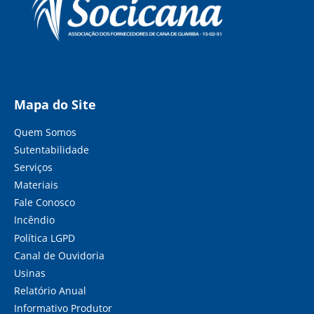
Mapa do Site
Quem Somos
Sutentabilidade
Serviços
Materiais
Fale Conosco
Incêndio
Política LGPD
Canal de Ouvidoria
Usinas
Relatório Anual
Informativo Produtor