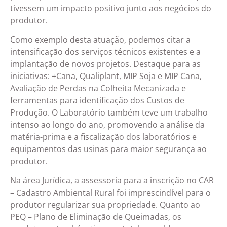
tivessem um impacto positivo junto aos negócios do
produtor.
Como exemplo desta atuação, podemos citar a
intensificação dos serviços técnicos existentes e a
implantação de novos projetos. Destaque para as
iniciativas: +Cana, Qualiplant, MIP Soja e MIP Cana,
Avaliação de Perdas na Colheita Mecanizada e
ferramentas para identificação dos Custos de
Produção. O Laboratório também teve um trabalho
intenso ao longo do ano, promovendo a análise da
matéria-prima e a fiscalização dos laboratórios e
equipamentos das usinas para maior segurança ao
produtor.
Na área Jurídica, a assessoria para a inscrição no CAR
– Cadastro Ambiental Rural foi imprescindível para o
produtor regularizar sua propriedade. Quanto ao
PEQ – Plano de Eliminação de Queimadas, os