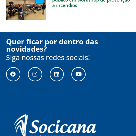
a incêndios
Quer ficar por dentro das
novidades?
Siga nossas redes sociais!