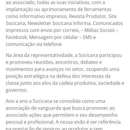
ao associado, todas as suas iniciativas, com a
implantação ou aprimoramento de ferramentas
como informativo impresso, Revista Produtor, Site
Socicana, Newsletter Socicana Informa, Comunicados
impressos com envio por correio, – Mídias Sociais –
Facebook, Mensagem por celular – SMS e
comunicação via telefone.
Na área da representatividade, a Socicana participou
e promoveu reuniões, encontros, debates e
movimentos para avanços no setor, ocupando uma
posição estratégica na defesa dos interesses da
classe junto aos elos da cadeia produtiva, sociedade e
governos.
Ano a ano a Socicana se consolida como uma
associação de vanguarda que busca promover ao
associado ações que permitem o seu desempenho
pessoal e profissional. A nossa visão é ser referência
na prestação de serviços ao produtor e sem