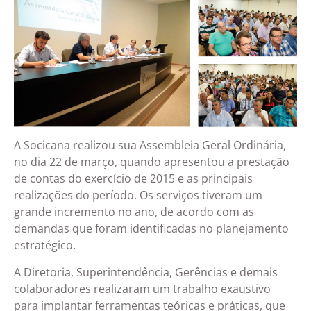
A Socicana realizou sua Assembleia Geral Ordinária,
no dia 22 de março, quando apresentou a prestação
de contas do exercício de 2015 e as principais
realizações do período. Os serviços tiveram um
grande incremento no ano, de acordo com as
demandas que foram identificadas no planejamento
estratégico.
A Diretoria, Superintendência, Gerências e demais
colaboradores realizaram um trabalho exaustivo
para implantar ferramentas teóricas e práticas, que