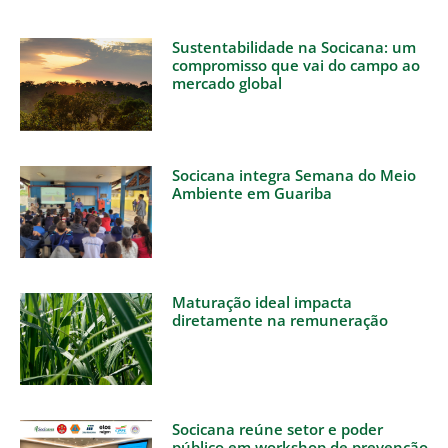
Sustentabilidade na Socicana: um
compromisso que vai do campo ao
mercado global
Socicana integra Semana do Meio
Ambiente em Guariba
Maturação ideal impacta
diretamente na remuneração
Socicana reúne setor e poder
público em workshop de prevenção