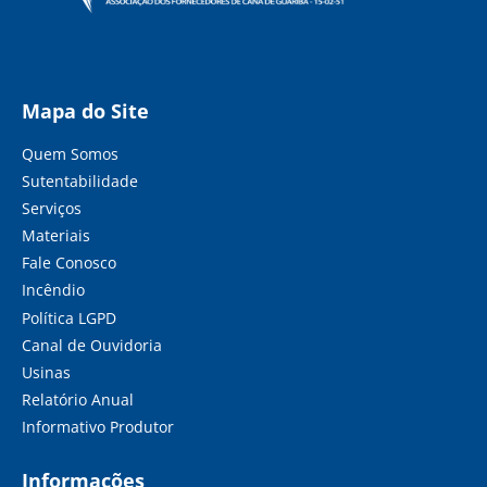
Mapa do Site
Quem Somos
Sutentabilidade
Serviços
Materiais
Fale Conosco
Incêndio
Política LGPD
Canal de Ouvidoria
Usinas
Relatório Anual
Informativo Produtor
Informações