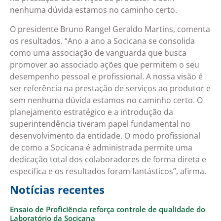
nenhuma dúvida estamos no caminho certo.
O presidente Bruno Rangel Geraldo Martins, comenta
os resultados. “Ano a ano a Socicana se consolida
como uma associação de vanguarda que busca
promover ao associado ações que permitem o seu
desempenho pessoal e profissional. A nossa visão é
ser referência na prestação de serviços ao produtor e
sem nenhuma dúvida estamos no caminho certo. O
planejamento estratégico e a introdução da
superintendência tiveram papel fundamental no
desenvolvimento da entidade. O modo profissional
de como a Socicana é administrada permite uma
dedicação total dos colaboradores de forma direta e
especifica e os resultados foram fantásticos”, afirma.
Notícias recentes
Ensaio de Proficiência reforça controle de qualidade do
Laboratório da Socicana