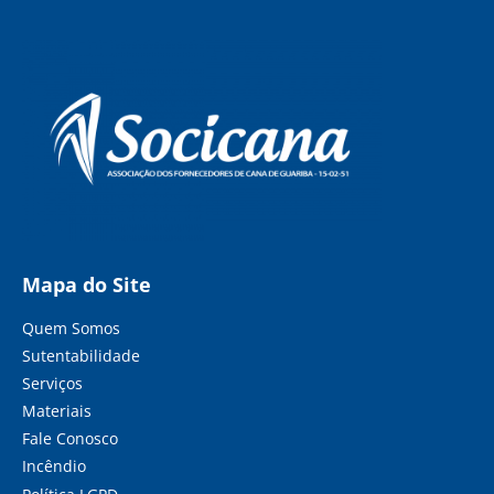
Mapa do Site
Quem Somos
Sutentabilidade
Serviços
Materiais
Fale Conosco
Incêndio