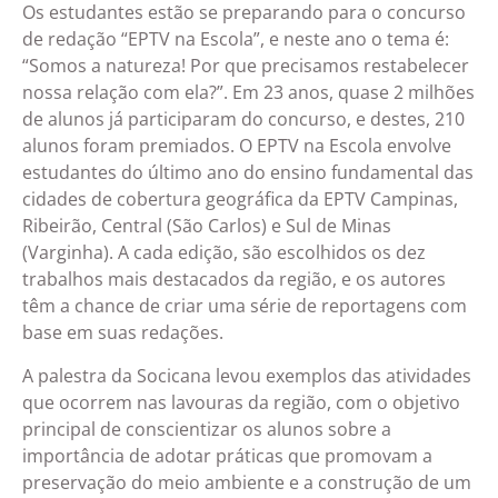
Os estudantes estão se preparando para o concurso
de redação “EPTV na Escola”, e neste ano o tema é:
“Somos a natureza! Por que precisamos restabelecer
nossa relação com ela?”.
Em 23 anos, quase 2 milhões
de alunos já participaram do concurso, e destes, 210
alunos foram premiados. O EPTV na Escola envolve
estudantes do último ano do ensino fundamental das
cidades de cobertura geográfica da EPTV Campinas,
Ribeirão, Central (São Carlos) e Sul de Minas
(Varginha). A cada edição, são escolhidos os dez
trabalhos mais destacados da região, e os autores
têm a chance de criar uma série de reportagens com
base em suas redações.
A palestra da Socicana levou exemplos das atividades
que ocorrem nas lavouras da região, com o objetivo
principal de conscientizar os alunos sobre a
importância de adotar práticas que promovam a
preservação do meio ambiente e a construção de um