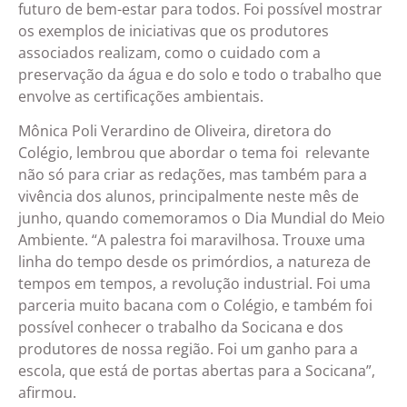
futuro de bem-estar para todos. Foi possível mostrar
os exemplos de iniciativas que os produtores
associados realizam, como o cuidado com a
preservação da água e do solo e todo o trabalho que
envolve as certificações ambientais.
Mônica Poli Verardino de Oliveira, diretora do
Colégio, lembrou que abordar o tema foi relevante
não só para criar as redações, mas também para a
vivência dos alunos, principalmente neste mês de
junho, quando comemoramos o Dia Mundial do Meio
Ambiente. “A palestra foi maravilhosa. Trouxe uma
linha do tempo desde os primórdios, a natureza de
tempos em tempos, a revolução industrial. Foi uma
parceria muito bacana com o Colégio, e também foi
possível conhecer o trabalho da Socicana e dos
produtores de nossa região. Foi um ganho para a
escola, que está de portas abertas para a Socicana”,
afirmou.