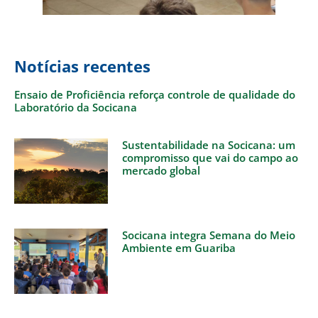
Notícias recentes
Ensaio de Proficiência reforça controle de qualidade do
Laboratório da Socicana
Sustentabilidade na Socicana: um
compromisso que vai do campo ao
mercado global
Socicana integra Semana do Meio
Ambiente em Guariba