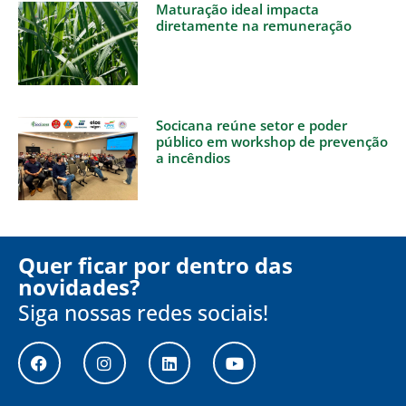
Maturação ideal impacta
diretamente na remuneração
Socicana reúne setor e poder
público em workshop de prevenção
a incêndios
Quer ficar por dentro das
novidades?
Siga nossas redes sociais!