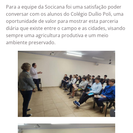
Para a equipe da Socicana foi uma satisfação poder
conversar com os alunos do Colégio Duílio Poli, uma
oportunidade de valor para mostrar esta parceria
diária que existe entre o campo e as cidades, visando
sempre uma agricultura produtiva e um meio
ambiente preservado.