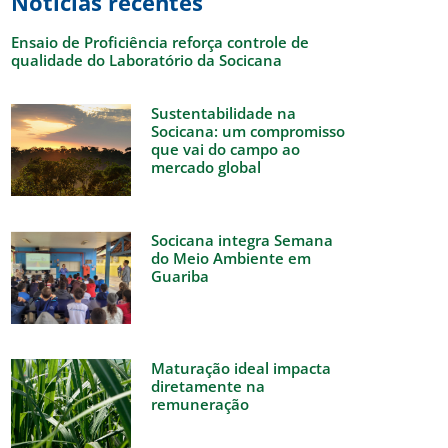
Notícias recentes
Ensaio de Proficiência reforça controle de
qualidade do Laboratório da Socicana
Sustentabilidade na
Socicana: um compromisso
que vai do campo ao
mercado global
Socicana integra Semana
do Meio Ambiente em
Guariba
Maturação ideal impacta
diretamente na
remuneração