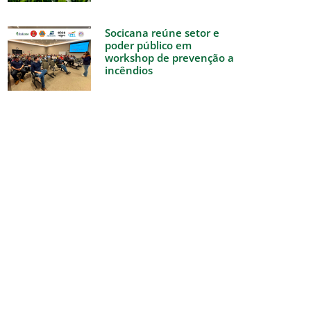
Socicana reúne setor e
poder público em
workshop de prevenção a
incêndios