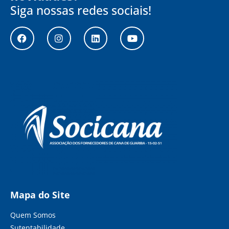
Siga nossas redes sociais!
Mapa do Site
Quem Somos
Sutentabilidade