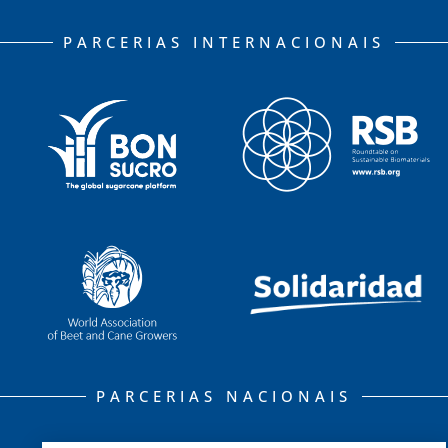
PARCERIAS INTERNACIONAIS
PARCERIAS NACIONAIS