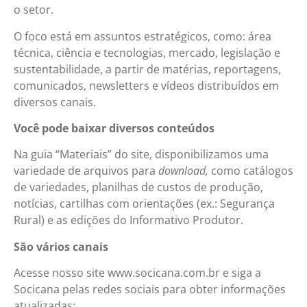
o setor.
O foco está em assuntos estratégicos, como: área
técnica, ciência e tecnologias, mercado, legislação e
sustentabilidade, a partir de matérias, reportagens,
comunicados, newsletters e vídeos distribuídos em
diversos canais.
Você pode baixar diversos conteúdos
Na guia “Materiais” do site, disponibilizamos uma
variedade de arquivos para
download,
como catálogos
de variedades, planilhas de custos de produção,
notícias, cartilhas com orientações (ex.: Segurança
Rural) e as edições do Informativo Produtor.
São vários canais
Acesse nosso site
www.socicana.com.br
e siga a
Socicana pelas redes sociais para obter informações
atualizadas: