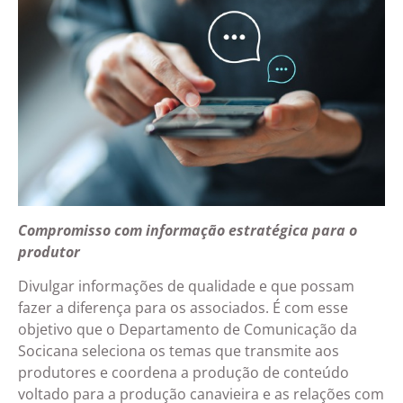
Compromisso com informação estratégica para o
produtor
Divulgar informações de qualidade e que possam
fazer a diferença para os associados. É com esse
objetivo que o Departamento de Comunicação da
Socicana seleciona os temas que transmite aos
produtores e coordena a produção de conteúdo
voltado para a produção canavieira e as relações com