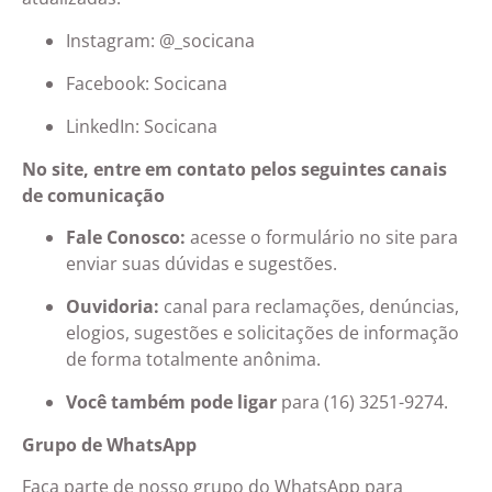
Instagram: @_socicana
Facebook: Socicana
LinkedIn: Socicana
No site, entre em contato pelos seguintes canais
de comunicação
Fale Conosco:
acesse o formulário no site para
enviar suas dúvidas e sugestões.
Ouvidoria:
canal para reclamações, denúncias,
elogios, sugestões e solicitações de informação
de forma totalmente anônima.
Você também pode ligar
para (16) 3251-9274.
Grupo de WhatsApp
Faça parte de nosso grupo do WhatsApp para