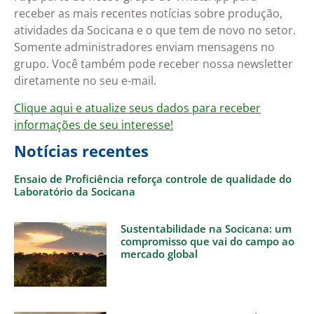
receber as mais recentes notícias sobre produção,
atividades da Socicana e o que tem de novo no setor.
Somente administradores enviam mensagens no
grupo. Você também pode receber nossa newsletter
diretamente no seu e-mail.
Clique aqui e atualize seus dados para receber
informações de seu interesse!
Notícias recentes
Ensaio de Proficiência reforça controle de qualidade do
Laboratório da Socicana
Sustentabilidade na Socicana: um
compromisso que vai do campo ao
mercado global