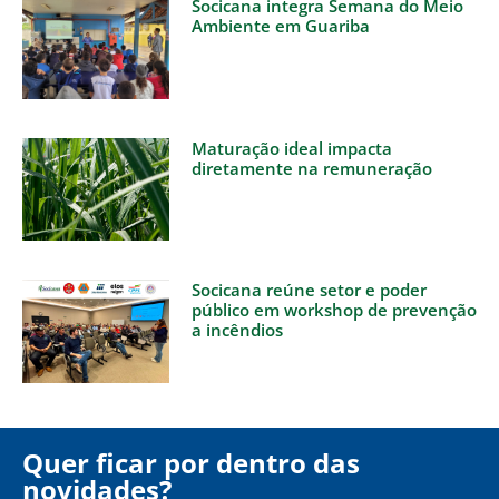
Socicana integra Semana do Meio
Ambiente em Guariba
Maturação ideal impacta
diretamente na remuneração
Socicana reúne setor e poder
público em workshop de prevenção
a incêndios
Quer ficar por dentro das
novidades?