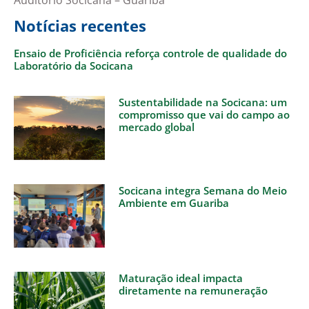
Notícias recentes
Ensaio de Proficiência reforça controle de qualidade do
Laboratório da Socicana
Sustentabilidade na Socicana: um
compromisso que vai do campo ao
mercado global
Socicana integra Semana do Meio
Ambiente em Guariba
Maturação ideal impacta
diretamente na remuneração