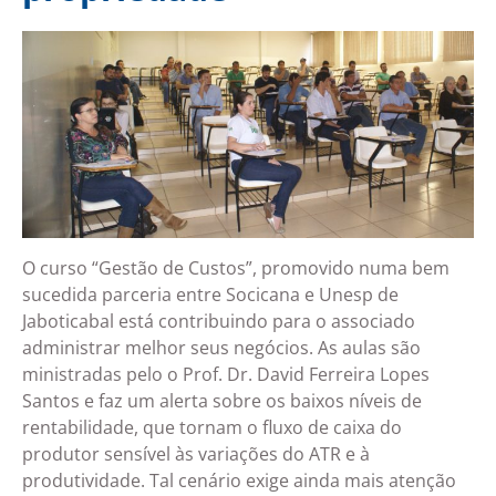
O curso “Gestão de Custos”, promovido numa bem
sucedida parceria entre Socicana e Unesp de
Jaboticabal está contribuindo para o associado
administrar melhor seus negócios. As aulas são
ministradas pelo o Prof. Dr. David Ferreira Lopes
Santos e faz um alerta sobre os baixos níveis de
rentabilidade, que tornam o fluxo de caixa do
produtor sensível às variações do ATR e à
produtividade. Tal cenário exige ainda mais atenção