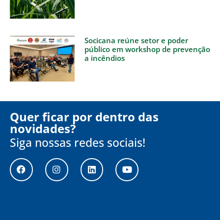
Socicana reúne setor e poder
público em workshop de prevenção
a incêndios
Quer ficar por dentro das
novidades?
Siga nossas redes sociais!