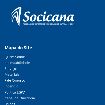
Mapa do Site
Quem Somos
Sutentabilidade
Serviços
Materiais
Fale Conosco
Incêndio
Política LGPD
Canal de Ouvidoria
Usinas