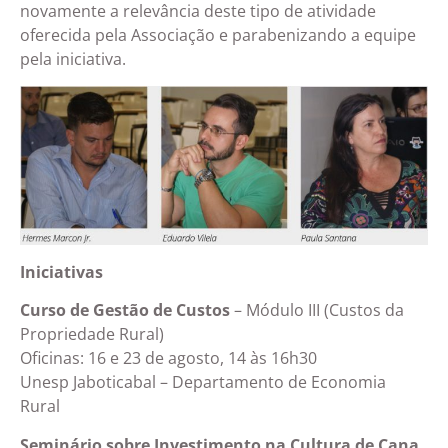
novamente a relevância deste tipo de atividade
oferecida pela Associação e parabenizando a equipe
pela iniciativa.
Iniciativas
Curso de Gestão de Custos
– Módulo III (Custos da
Propriedade Rural)
Oficinas: 16 e 23 de agosto, 14 às 16h30
Unesp Jaboticabal – Departamento de Economia
Rural
Seminário sobre Investimento na Cultura de Cana