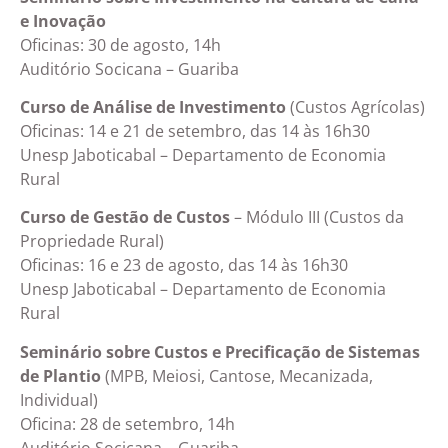
e Inovação
Oficinas: 30 de agosto, 14h
Auditório Socicana – Guariba
Curso de Análise de Investimento
(Custos Agrícolas)
Oficinas: 14 e 21 de setembro, das 14 às 16h30
Unesp Jaboticabal – Departamento de Economia
Rural
Curso de Gestão de Custos
– Módulo III (Custos da
Propriedade Rural)
Oficinas: 16 e 23 de agosto, das 14 às 16h30
Unesp Jaboticabal – Departamento de Economia
Rural
Seminário sobre Custos e Precificação de Sistemas
de Plantio
(MPB, Meiosi, Cantose, Mecanizada,
Individual)
Oficina: 28 de setembro, 14h
Auditório Socicana – Guariba