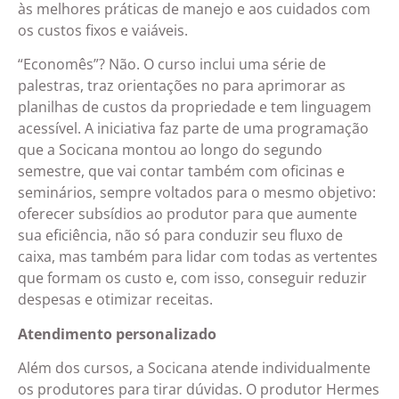
às melhores práticas de manejo e aos cuidados com
os custos fixos e vaiáveis.
“Economês”? Não. O curso inclui uma série de
palestras, traz orientações no para aprimorar as
planilhas de custos da propriedade e tem linguagem
acessível. A iniciativa faz parte de uma programação
que a Socicana montou ao longo do segundo
semestre, que vai contar também com oficinas e
seminários, sempre voltados para o mesmo objetivo:
oferecer subsídios ao produtor para que aumente
sua eficiência, não só para conduzir seu fluxo de
caixa, mas também para lidar com todas as vertentes
que formam os custo e, com isso, conseguir reduzir
despesas e otimizar receitas.
Atendimento personalizado
Além dos cursos, a Socicana atende individualmente
os produtores para tirar dúvidas. O produtor Hermes