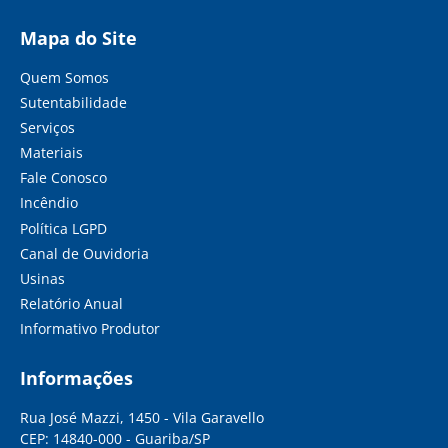
Mapa do Site
Quem Somos
Sutentabilidade
Serviços
Materiais
Fale Conosco
Incêndio
Política LGPD
Canal de Ouvidoria
Usinas
Relatório Anual
Informativo Produtor
Informações
Rua José Mazzi, 1450 - Vila Garavello
CEP: 14840-000 - Guariba/SP