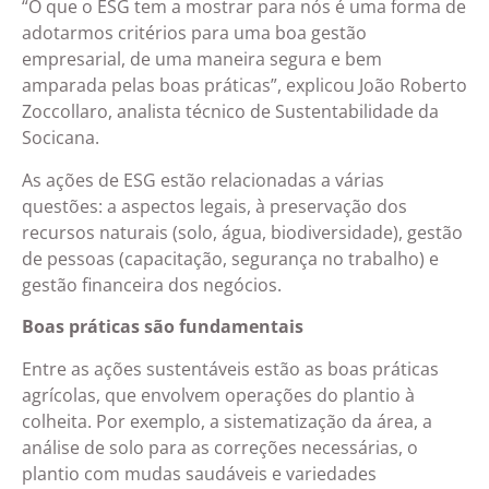
“O que o ESG tem a mostrar para nós é uma forma de
adotarmos critérios para uma boa gestão
empresarial, de uma maneira segura e bem
amparada pelas boas práticas”, explicou João Roberto
Zoccollaro, analista técnico de Sustentabilidade da
Socicana.
As ações de ESG estão relacionadas a várias
questões: a aspectos legais, à preservação dos
recursos naturais (solo, água, biodiversidade), gestão
de pessoas (capacitação, segurança no trabalho) e
gestão financeira dos negócios.
Boas práticas são fundamentais
Entre as ações sustentáveis estão as boas práticas
agrícolas, que envolvem operações do plantio à
colheita. Por exemplo, a sistematização da área, a
análise de solo para as correções necessárias, o
plantio com mudas saudáveis e variedades