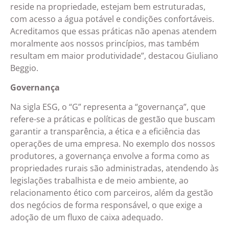
reside na propriedade, estejam bem estruturadas,
com acesso a água potável e condições confortáveis.
Acreditamos que essas práticas não apenas atendem
moralmente aos nossos princípios, mas também
resultam em maior produtividade”, destacou Giuliano
Beggio.
Governança
Na sigla ESG, o “G” representa a “governança”, que
refere-se a práticas e políticas de gestão que buscam
garantir a transparência, a ética e a eficiência das
operações de uma empresa. No exemplo dos nossos
produtores, a governança envolve a forma como as
propriedades rurais são administradas, atendendo às
legislações trabalhista e de meio ambiente, ao
relacionamento ético com parceiros, além da gestão
dos negócios de forma responsável, o que exige a
adoção de um fluxo de caixa adequado.