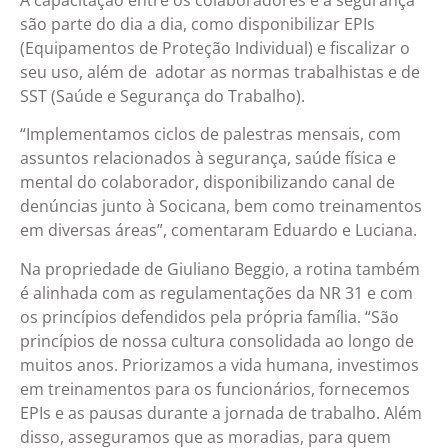
são parte do dia a dia, como disponibilizar EPIs
(Equipamentos de Proteção Individual) e fiscalizar o
seu uso, além de
adotar as normas trabalhistas e de
SST (Saúde e Segurança do Trabalho).
“Implementamos ciclos de palestras mensais, com
assuntos relacionados à segurança, saúde física e
mental do colaborador, disponibilizando canal de
denúncias junto à Socicana, bem como treinamentos
em diversas áreas”, comentaram Eduardo e Luciana.
Na propriedade de Giuliano Beggio, a rotina também
é alinhada com as regulamentações da NR 31 e com
os princípios defendidos pela própria família. “São
princípios de nossa cultura consolidada ao longo de
muitos anos. Priorizamos a vida humana, investimos
em treinamentos para os funcionários, fornecemos
EPIs e as pausas durante a jornada de trabalho. Além
disso, asseguramos que as moradias, para quem