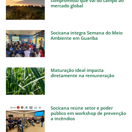
compromisso que vai do campo ao
mercado global
Socicana integra Semana do Meio
Ambiente em Guariba
Maturação ideal impacta
diretamente na remuneração
Socicana reúne setor e poder
público em workshop de prevenção
a incêndios