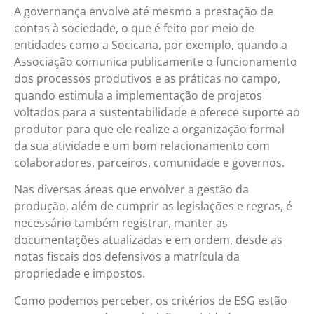
A governança envolve até mesmo a prestação de
contas à sociedade, o que é feito por meio de
entidades como a Socicana, por exemplo, quando a
Associação comunica publicamente o funcionamento
dos processos produtivos e as práticas no campo,
quando estimula a implementação de projetos
voltados para a sustentabilidade e oferece suporte ao
produtor para que ele realize a organização formal
da sua atividade e um bom relacionamento com
colaboradores, parceiros, comunidade e governos.
Nas diversas áreas que envolver a gestão da
produção, além de cumprir as legislações e regras, é
necessário também registrar, manter as
documentações atualizadas e em ordem, desde as
notas fiscais dos defensivos a matrícula da
propriedade e impostos.
Como podemos perceber, os critérios de ESG estão