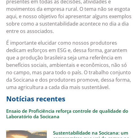
presentes em todas as decisões, atividades e
movimentos da empresa rural. O tema não se esgota
aqui, e nosso objetivo foi apresentar alguns exemplos
sobre como a sustentabilidade acontece no dia a dia
entre os associados.
É importante elucidar como nossos produtores
dedicam esforços em ESG e, dessa forma, garantem
que a produção brasileira seja uma referência em
benefícios sociais, ambientais e econômicos, não só
no campo, mas para todo o país. O trabalho conjunto
da Socicana e dos produtores promove, dessa forma,
uma agricultura a cada dia mais sustentável.
Notícias recentes
Ensaio de Proficiência reforça controle de qualidade do
Laboratório da Socicana
Sustentabilidade na Socicana: um