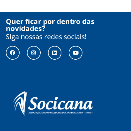
Quer ficar por dentro das
novidades?
Siga nossas redes sociais!