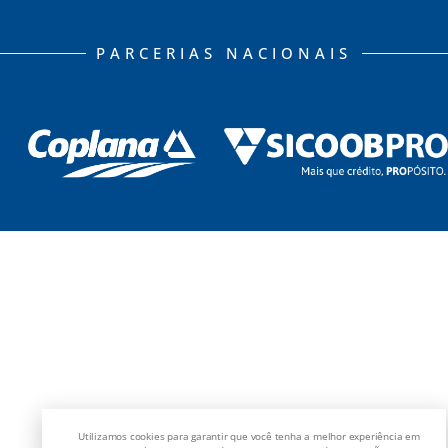
PARCERIAS NACIONAIS
Utilizamos cookies para garantir que você tenha a melhor experiência em