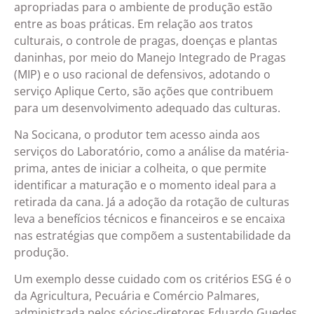
apropriadas para o ambiente de produção estão
entre as boas práticas. Em relação aos tratos
culturais, o controle de pragas, doenças e plantas
daninhas, por meio do Manejo Integrado de Pragas
(MIP) e o uso racional de defensivos, adotando o
serviço Aplique Certo, são ações que contribuem
para um desenvolvimento adequado das culturas.
Na Socicana, o produtor tem acesso ainda aos
serviços do Laboratório, como a análise da matéria-
prima, antes de iniciar a colheita, o que permite
identificar a maturação e o momento ideal para a
retirada da cana. Já a adoção da rotação de culturas
leva a benefícios técnicos e financeiros e se encaixa
nas estratégias que compõem a sustentabilidade da
produção.
Um exemplo desse cuidado com os critérios ESG é o
da Agricultura, Pecuária e Comércio Palmares,
administrada pelos sócios-diretores Eduardo Guedes