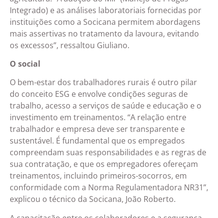
Integrado) e as análises laboratoriais fornecidas por
instituições como a Socicana permitem abordagens
mais assertivas no tratamento da lavoura, evitando
os excessos”, ressaltou Giuliano.
O social
O bem-estar dos trabalhadores rurais é outro pilar
do conceito ESG e envolve condições seguras de
trabalho, acesso a serviços de saúde e educação e o
investimento em treinamentos. “A relação entre
trabalhador e empresa deve ser transparente e
sustentável. É fundamental que os empregados
compreendam suas responsabilidades e as regras de
sua contratação, e que os empregadores ofereçam
treinamentos, incluindo primeiros-socorros, em
conformidade com a Norma Regulamentadora NR31”,
explicou o técnico da Socicana, João Roberto.
A capacitação entre os colaboradores e a segurança