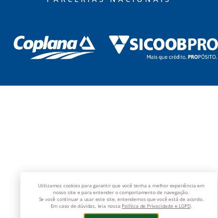
Utilizamos cookies para garantir que você tenha a melhor experiência em
nosso site e para entender o comportamento de navegação.
Se você continuar a usar este site, entendemos que você está de acordo.
Em caso de dúvidas, leia nossa
Política de Privacidade e LGPD
.