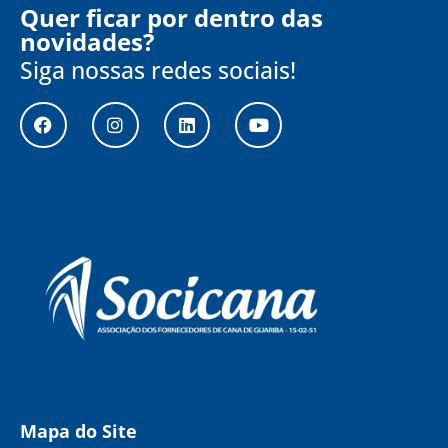
Quer ficar por dentro das
novidades?
Siga nossas redes sociais!
Mapa do Site