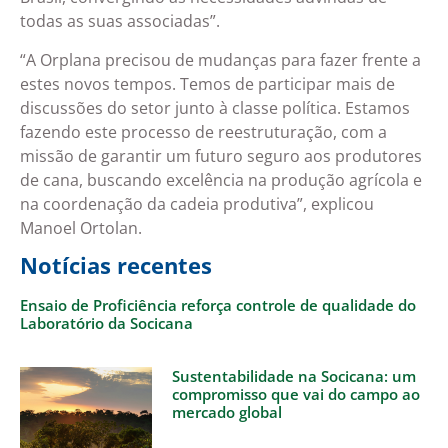
todas as suas associadas”.
“A Orplana precisou de mudanças para fazer frente a
estes novos tempos. Temos de participar mais de
discussões do setor junto à classe política. Estamos
fazendo este processo de reestruturação, com a
missão de garantir um futuro seguro aos produtores
de cana, buscando excelência na produção agrícola e
na coordenação da cadeia produtiva”, explicou
Manoel Ortolan.
Notícias recentes
Ensaio de Proficiência reforça controle de qualidade do
Laboratório da Socicana
Sustentabilidade na Socicana: um
compromisso que vai do campo ao
mercado global