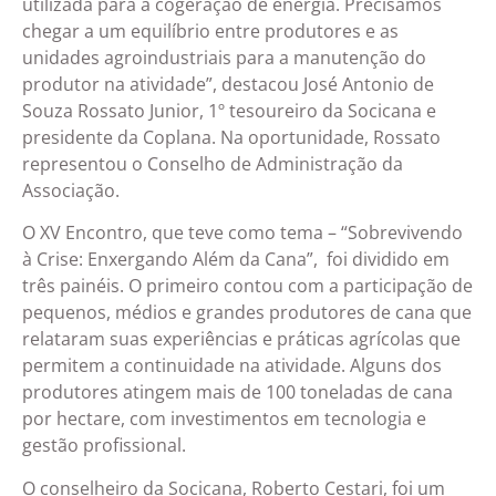
utilizada para a cogeração de energia. Precisamos
chegar a um equilíbrio entre produtores e as
unidades agroindustriais para a manutenção do
produtor na atividade”, destacou José Antonio de
Souza Rossato Junior, 1º tesoureiro da Socicana e
presidente da Coplana. Na oportunidade, Rossato
representou o Conselho de Administração da
Associação.
O XV Encontro, que teve como tema – “Sobrevivendo
à Crise: Enxergando Além da Cana”, foi dividido em
três painéis. O primeiro contou com a participação de
pequenos, médios e grandes produtores de cana que
relataram suas experiências e práticas agrícolas que
permitem a continuidade na atividade. Alguns dos
produtores atingem mais de 100 toneladas de cana
por hectare, com investimentos em tecnologia e
gestão profissional.
O conselheiro da Socicana, Roberto Cestari, foi um