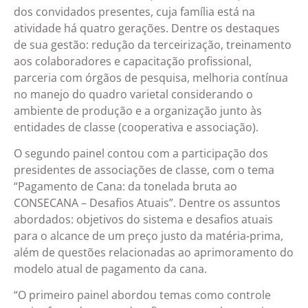
dos convidados presentes, cuja família está na
atividade há quatro gerações. Dentre os destaques
de sua gestão: redução da terceirização, treinamento
aos colaboradores e capacitação profissional,
parceria com órgãos de pesquisa, melhoria contínua
no manejo do quadro varietal considerando o
ambiente de produção e a organização junto às
entidades de classe (cooperativa e associação).
O segundo painel contou com a participação dos
presidentes de associações de classe, com o tema
“Pagamento de Cana: da tonelada bruta ao
CONSECANA – Desafios Atuais”. Dentre os assuntos
abordados: objetivos do sistema e desafios atuais
para o alcance de um preço justo da matéria-prima,
além de questões relacionadas ao aprimoramento do
modelo atual de pagamento da cana.
“O primeiro painel abordou temas como controle