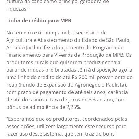
cultura da cana como principal geradora de
riquezas.”
Linha de crédito para MPB
No terceiro e último painel, o secretário de
Agricultura e Abastecimento do Estado de São Paulo,
Arnaldo Jardim, fez o lançamento do Programa de
Financiamento para Viveiros de Produção de MPB. Os
produtores rurais que quiserem produzir cana a
partir de mudas pré-brotadas têm à disposição agora
uma linha de crédito de até R$ 200 mil proveniente do
Feap (Fundo de Expansão do Agronegócio Paulista),
com prazo de pagamento de até seis anos, carência
de até dois anos e taxa de juros de 3% ao ano, com
bônus de adimplência de 2,25%.
“Esperamos que os produtores, coordenados pelas
associações, utilizem largamente este recurso para
fazer uso deste sistema, que tem trazido bons