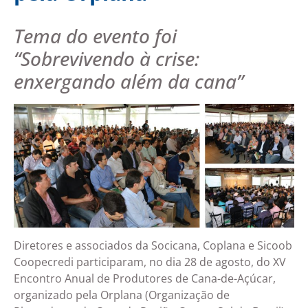
Tema do evento foi
“Sobrevivendo à crise:
enxergando além da cana”
Diretores e associados da Socicana, Coplana e Sicoob
Coopecredi participaram, no dia 28 de agosto, do XV
Encontro Anual de Produtores de Cana-de-Açúcar,
organizado pela Orplana (Organização de