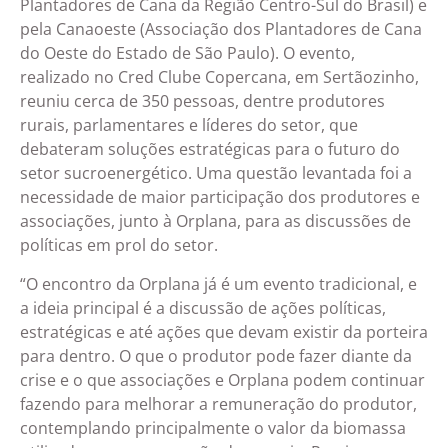
Plantadores de Cana da Região Centro-Sul do Brasil) e
pela Canaoeste (Associação dos Plantadores de Cana
do Oeste do Estado de São Paulo). O evento,
realizado no Cred Clube Copercana, em Sertãozinho,
reuniu cerca de 350 pessoas, dentre produtores
rurais, parlamentares e líderes do setor, que
debateram soluções estratégicas para o futuro do
setor sucroenergético. Uma questão levantada foi a
necessidade de maior participação dos produtores e
associações, junto à Orplana, para as discussões de
políticas em prol do setor.
“O encontro da Orplana já é um evento tradicional, e
a ideia principal é a discussão de ações políticas,
estratégicas e até ações que devam existir da porteira
para dentro. O que o produtor pode fazer diante da
crise e o que associações e Orplana podem continuar
fazendo para melhorar a remuneração do produtor,
contemplando principalmente o valor da biomassa