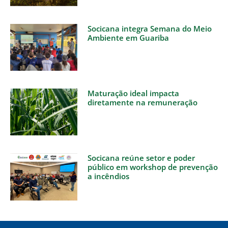
Socicana integra Semana do Meio
Ambiente em Guariba
Maturação ideal impacta
diretamente na remuneração
Socicana reúne setor e poder
público em workshop de prevenção
a incêndios