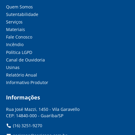
Quem Somos
Sutentabilidade
Serviços
Materiais
Fale Conosco
Incêndio
Política LGPD
Canal de Ouvidoria
Usinas
Relatório Anual
Informativo Produtor
Informações
Rua José Mazzi, 1450 - Vila Garavello
CEP: 14840-000 - Guariba/SP
(16) 3251-9270