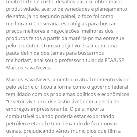
muito forte de custo, desafios para se obter maior
produtividade, acerto de variedades e planejamento
de safra. Já no segundo painel, o foco foi como
melhorar o Consecana, estratégias para buscar
preços melhores e negociações melhores dos
produtos feitos a partir da matéria-prima entregue
pelo produtor. O nosso objetivo é sair com uma
pauta definida dos temas para buscarmos
melhorias”, analisou o professor titular da FEA/USP,
Marcos Fava Neves.
Marcos Fava Neves lamentou o atual momento vivido
pelo setor e criticou a forma como o governo federal
tem lidado com os problemas políticos e econômicos.
“O setor vive um crise lastimável, com a perda de
empregos impressionante. O país importa
combustível quando poderia estar exportando
petróleo e etanol e tem deixando de fazer novas
usinas, prejudicando vários municípios que têm a