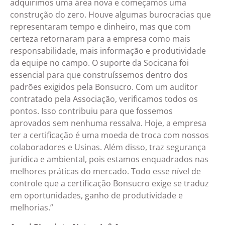
adquirimos uma área nova e começamos uma
construção do zero. Houve algumas burocracias que
representaram tempo e dinheiro, mas que com
certeza retornaram para a empresa como mais
responsabilidade, mais informação e produtividade
da equipe no campo. O suporte da Socicana foi
essencial para que construíssemos dentro dos
padrões exigidos pela Bonsucro. Com um auditor
contratado pela Associação, verificamos todos os
pontos. Isso contribuiu para que fossemos
aprovados sem nenhuma ressalva. Hoje, a empresa
ter a certificação é uma moeda de troca com nossos
colaboradores e Usinas. Além disso, traz segurança
jurídica e ambiental, pois estamos enquadrados nas
melhores práticas do mercado. Todo esse nível de
controle que a certificação Bonsucro exige se traduz
em oportunidades, ganho de produtividade e
melhorias.”