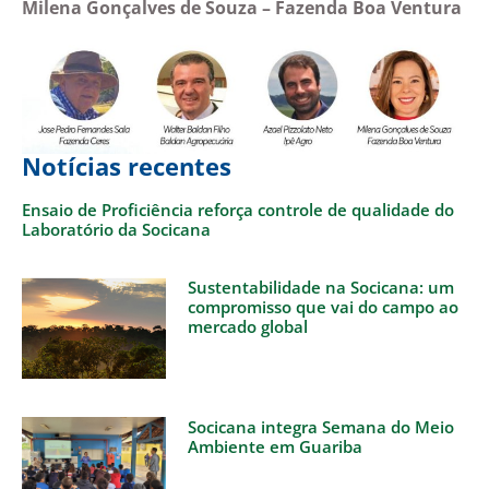
Milena Gonçalves de Souza –
Fazenda Boa Ventura
Notícias recentes
Ensaio de Proficiência reforça controle de qualidade do
Laboratório da Socicana
Sustentabilidade na Socicana: um
compromisso que vai do campo ao
mercado global
Socicana integra Semana do Meio
Ambiente em Guariba