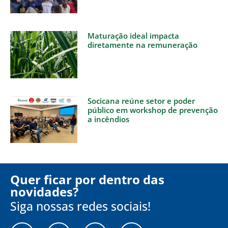
Maturação ideal impacta
diretamente na remuneração
Socicana reúne setor e poder
público em workshop de prevenção
a incêndios
Quer ficar por dentro das
novidades?
Siga nossas redes sociais!