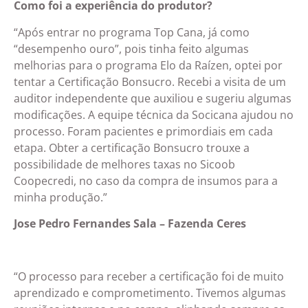
Como foi a experiência do produtor?
“Após entrar no programa Top Cana, já como
“desempenho ouro”, pois tinha feito algumas
melhorias para o programa Elo da Raízen, optei por
tentar a Certificação Bonsucro. Recebi a visita de um
auditor independente que auxiliou e sugeriu algumas
modificações. A equipe técnica da Socicana ajudou no
processo. Foram pacientes e primordiais em cada
etapa. Obter a certificação Bonsucro trouxe a
possibilidade de melhores taxas no Sicoob
Coopecredi, no caso da compra de insumos para a
minha produção.”
Jose Pedro Fernandes Sala –
Fazenda Ceres
“O processo para receber a certificação foi de muito
aprendizado e comprometimento. Tivemos algumas