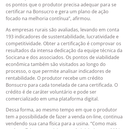
os pontos que o produtor precisa adequar para se
certificar na Bonsucro e gera um plano de ação
focado na melhoria contínua”, afirmou.
As empresas rurais são avaliadas, levando em conta
193 indicadores de sustentabilidade, lucratividade e
competitividade. Obter a certificação é comprovar os
resultados da intensa dedicação da equipe técnica da
Socicana e dos associados. Os pontos de viabilidade
econômica também são visitados ao longo do
processo, o que permite analisar indicadores de
rentabilidade. O produtor recebe um crédito
Bonsucro para cada tonelada de cana certificada. O
crédito é de caráter voluntário e pode ser
comercializado em uma plataforma digital.
Dessa forma, ao mesmo tempo em que o produtor
tem a possibilidade de fazer a venda on-line, continua
vendendo sua cana física para a usina. “Como mais