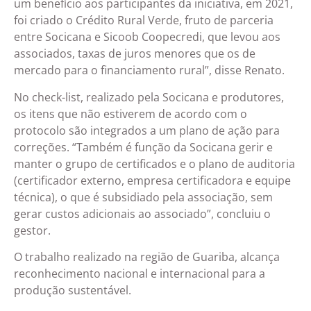
um benefício aos participantes da iniciativa, em 2021,
foi criado o Crédito Rural Verde, fruto de parceria
entre Socicana e Sicoob Coopecredi, que levou aos
associados, taxas de juros menores que os de
mercado para o financiamento rural”, disse Renato.
No check-list, realizado pela Socicana e produtores,
os itens que não estiverem de acordo com o
protocolo são integrados a um plano de ação para
correções. “Também é função da Socicana gerir e
manter o grupo de certificados e o plano de auditoria
(certificador externo, empresa certificadora e equipe
técnica), o que é subsidiado pela associação, sem
gerar custos adicionais ao associado”, concluiu o
gestor.
O trabalho realizado na região de Guariba, alcança
reconhecimento nacional e internacional para a
produção sustentável.