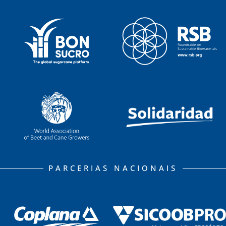
PARCERIAS NACIONAIS