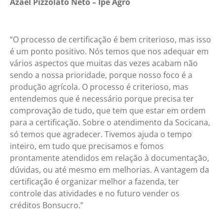
Azael Pizzolato Neto –
Ipê Agro
“O processo de certificação é bem criterioso, mas isso
é um ponto positivo. Nós temos que nos adequar em
vários aspectos que muitas das vezes acabam não
sendo a nossa prioridade, porque nosso foco é a
produção agrícola. O processo é criterioso, mas
entendemos que é necessário porque precisa ter
comprovação de tudo, que tem que estar em ordem
para a certificação. Sobre o atendimento da Socicana,
só temos que agradecer. Tivemos ajuda o tempo
inteiro, em tudo que precisamos e fomos
prontamente atendidos em relação à documentação,
dúvidas, ou até mesmo em melhorias. A vantagem da
certificação é organizar melhor a fazenda, ter
controle das atividades e no futuro vender os
créditos Bonsucro.”