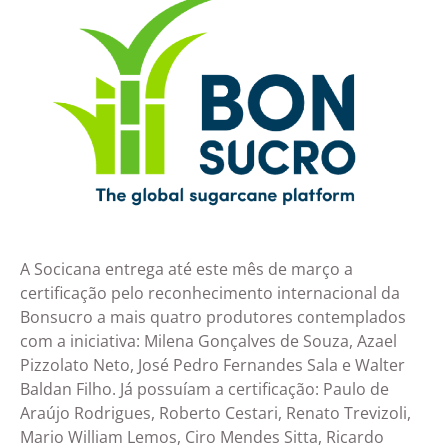
A Socicana entrega até este mês de março a
certificação pelo reconhecimento internacional da
Bonsucro a mais quatro produtores contemplados
com a iniciativa: Milena Gonçalves de Souza, Azael
Pizzolato Neto, José Pedro Fernandes Sala e Walter
Baldan Filho. Já possuíam a certificação: Paulo de
Araújo Rodrigues, Roberto Cestari, Renato Trevizoli,
Mario William Lemos, Ciro Mendes Sitta, Ricardo