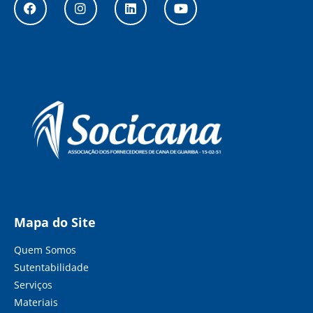
Mapa do Site
Quem Somos
Sutentabilidade
Serviços
Materiais