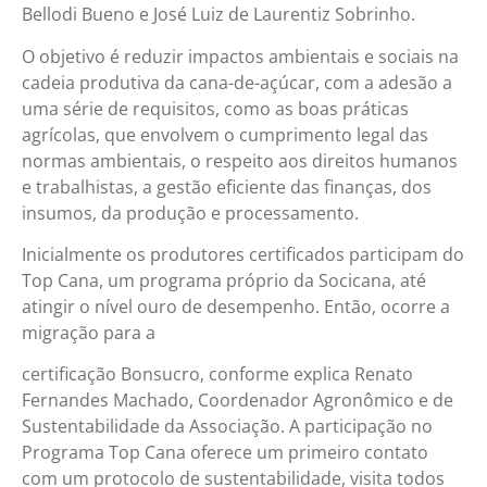
Bellodi Bueno e José Luiz de Laurentiz Sobrinho.
O objetivo é reduzir impactos ambientais e sociais na
cadeia produtiva da cana-de-açúcar, com a adesão a
uma série de requisitos, como as boas práticas
agrícolas, que envolvem o cumprimento legal das
normas ambientais, o respeito aos direitos humanos
e trabalhistas, a gestão eficiente das finanças, dos
insumos, da produção e processamento.
Inicialmente os produtores certificados participam do
Top Cana, um programa próprio da Socicana, até
atingir o nível ouro de desempenho. Então, ocorre a
migração para a
certificação Bonsucro, conforme explica Renato
Fernandes Machado, Coordenador Agronômico e de
Sustentabilidade da Associação. A participação no
Programa Top Cana oferece um primeiro contato
com um protocolo de sustentabilidade, visita todos